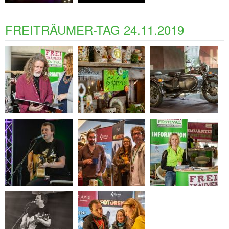
FREITRÄUMER-TAG 24.11.2019