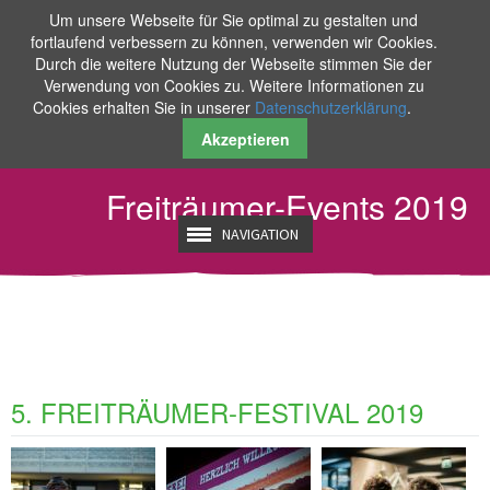
Um unsere Webseite für Sie optimal zu gestalten und
fortlaufend verbessern zu können, verwenden wir Cookies.
Durch die weitere Nutzung der Webseite stimmen Sie der
Verwendung von Cookies zu. Weitere Informationen zu
Cookies erhalten Sie in unserer
Datenschutzerklärung
.
Akzeptieren
Freiträumer-Events 2019
NAVIGATION
5. FREITRÄUMER-FESTIVAL 2019