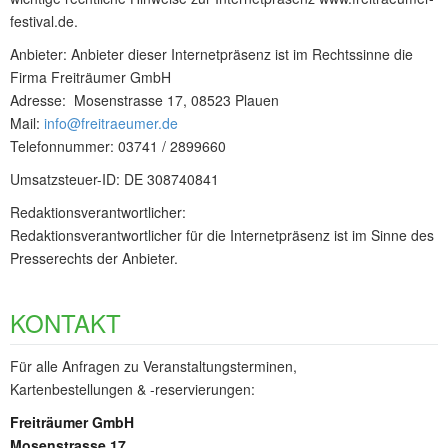
festival.de.
Anbieter:
Anbieter dieser Internetpräsenz ist im Rechtssinne die
Firma Freiträumer GmbH
Adresse: Mosenstrasse 17, 08523 Plauen
Mail:
info@freitraeumer.de
Telefonnummer: 03741 / 2899660
Umsatzsteuer-ID: DE 308740841
Redaktionsverantwortlicher:
Redaktionsverantwortlicher für die Internetpräsenz ist im Sinne des
Presserechts der Anbieter.
KONTAKT
Für alle Anfragen zu Veranstaltungsterminen,
Kartenbestellungen & -reservierungen:
Freiträumer GmbH
Mosenstrasse 17