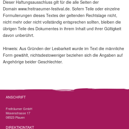
Dieser Haftungsausschluss gilt für die alle Seiten der
Domain www.freitraeumer-festival.de. Sofern Teile oder einzelne
Formulierungen dieses Textes der geltenden Rechtslage nicht,
nicht mehr oder nicht vollständig entsprechen sollten, bleiben die
übrigen Teile des Dokumentes in ihrem Inhalt und ihrer Gültigkeit
davon unberührt.
Hinweis: Aus Gründen der Lesbarkeit wurde im Text die männliche
Form gewählt, nichtsdestoweniger beziehen sich die Angaben auf
Angehörige beider Geschlechter.
ANSCHRIFT
Freiträumer GmbH
Mosenstrasse 17
08523 Plauen
DIREKTKONTAKT