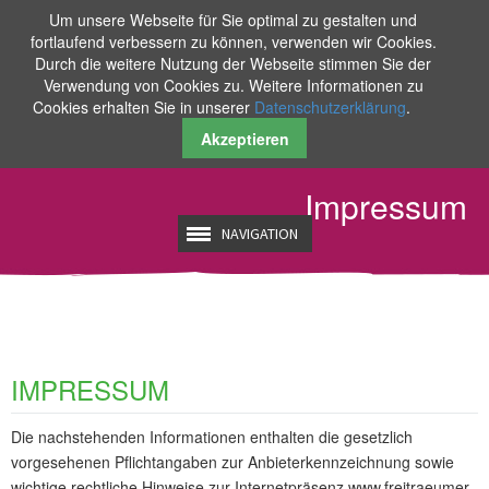
Um unsere Webseite für Sie optimal zu gestalten und
fortlaufend verbessern zu können, verwenden wir Cookies.
Durch die weitere Nutzung der Webseite stimmen Sie der
Verwendung von Cookies zu. Weitere Informationen zu
Cookies erhalten Sie in unserer
Datenschutzerklärung
.
Akzeptieren
Impressum
NAVIGATION
IMPRESSUM
Die nachstehenden Informationen enthalten die gesetzlich
vorgesehenen Pflichtangaben zur Anbieterkennzeichnung sowie
wichtige rechtliche Hinweise zur Internetpräsenz www.freitraeumer-